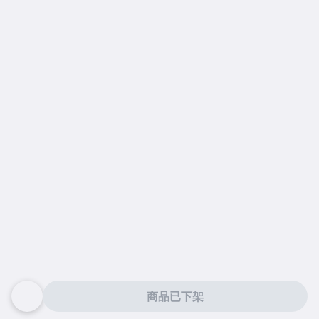
商品已下架