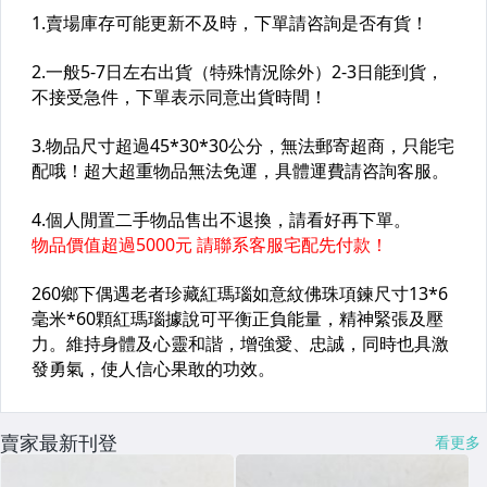
賣家最新刊登
看更多