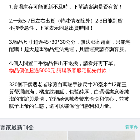
賣家最新刊登
看更多