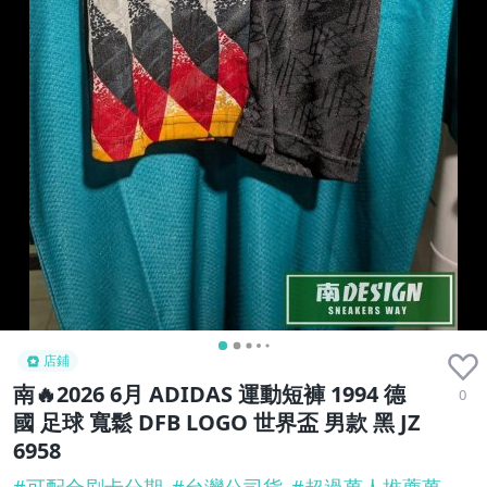
店鋪
南🔥2026 6月 ADIDAS 運動短褲 1994 德
0
國 足球 寬鬆 DFB LOGO 世界盃 男款 黑 JZ
6958