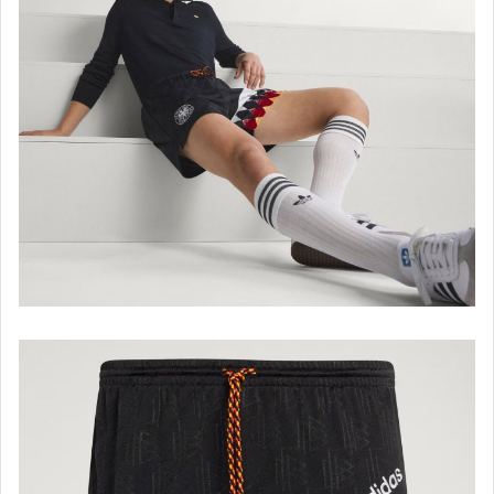
new balance 休閒運動鞋-男
new balance 休閒運動鞋-女
new balance.服飾配件
reebok 休閒運動鞋-男
reebok 休閒運動鞋-女
reebok.pump-男
reebok.pump-女
reebok 服飾配件
puma 休閒運動鞋-男
puma 休閒運動鞋-女
puma 服飾配件