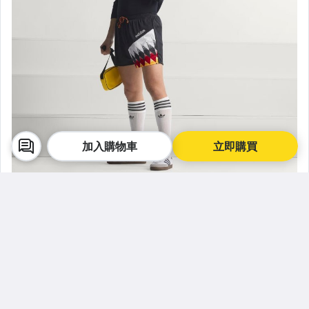
加入購物車
立即購買