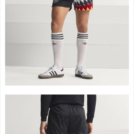
woven 編織鞋款-男/女
nike.air force-男/女
nike 休閒運動鞋-男
nike 休閒運動鞋--女
nike.air jordan-男
nike.air jordan-女
nike.air jordan 服飾-男/女
nike.air jordan 配件
nike 運動服飾-男
nike 運動服飾-女
nike 運動配件