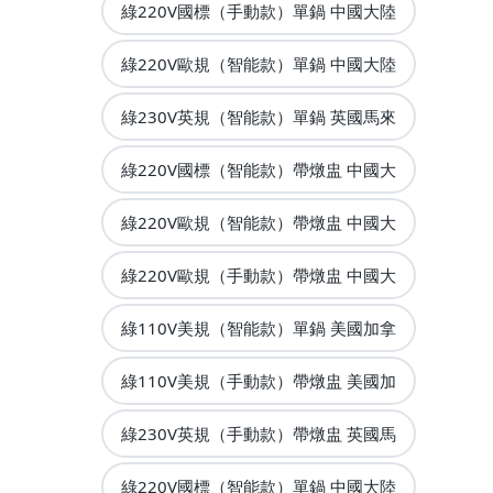
綠220V國標（手動款）單鍋 中國大陸
綠220V歐規（智能款）單鍋 中國大陸
綠230V英規（智能款）單鍋 英國馬來
綠220V國標（智能款）帶燉盅 中國大
綠220V歐規（智能款）帶燉盅 中國大
綠220V歐規（手動款）帶燉盅 中國大
綠110V美規（智能款）單鍋 美國加拿
綠110V美規（手動款）帶燉盅 美國加
綠230V英規（手動款）帶燉盅 英國馬
綠220V國標（智能款）單鍋 中國大陸