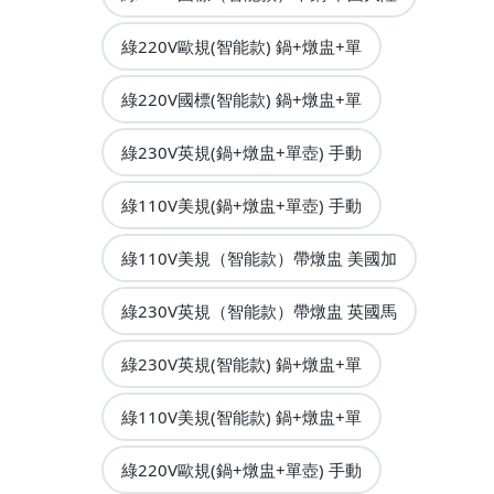
綠220V歐規(智能款) 鍋+燉盅+單
綠220V國標(智能款) 鍋+燉盅+單
綠230V英規(鍋+燉盅+單壺) 手動
綠110V美規(鍋+燉盅+單壺) 手動
綠110V美規（智能款）帶燉盅 美國加
綠230V英規（智能款）帶燉盅 英國馬
綠230V英規(智能款) 鍋+燉盅+單
綠110V美規(智能款) 鍋+燉盅+單
綠220V歐規(鍋+燉盅+單壺) 手動