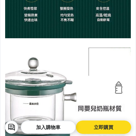
加入購物車
立即購買