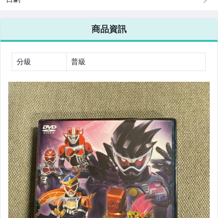
商品資訊
分級
普級