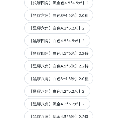
【銀膠四角】流金色4.5*4.5米】2
【黑膠六角】白色3*4.5米】2.0粗
【黑膠六角】白色4.2*5.2米】2.
【黑膠四角】白色4.5*4.5米】2.
【黑膠四角】白色4.5*6米】2.2特
【黑膠八角】白色4.5*6米】2.2特
【黑膠八角】白色3*4.5米】2.0粗
【黑膠八角】白色4.2*5.2米】2.
【黑膠八角】流金4.2*5.2米】2.
【黑膠八角】流金4.5*6米】2.2特