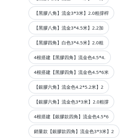
【黑膠八角】流金3*3米】2.0粗撐桿
【黑膠八角】流金3*4.5米】2.2加
【黑膠四角】白色3*4.5米】2.0粗
4根搭建【黑膠四角】流金色4.5*4.
4根搭建【黑膠四角】流金色4.5*6米
【銀膠六角】流金色4.2*5.2米】2
【銀膠六角】流金色3*3米】2.0粗撐
4根搭建【銀膠款四角】流金色4.5*6
銷量款【銀膠款四角】流金色3*3米】2