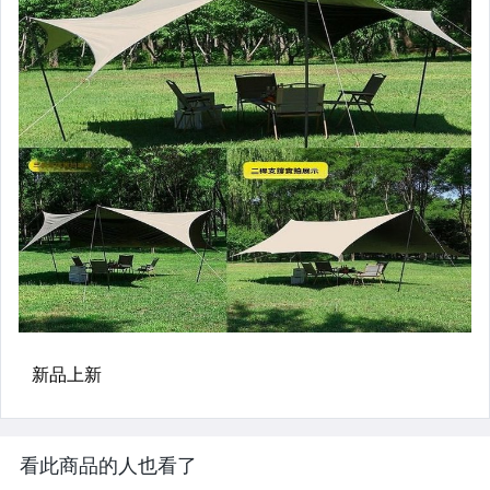
看此商品的人也看了