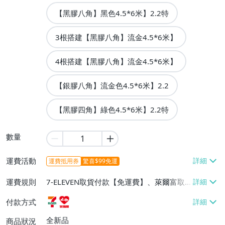
【黑膠八角】黑色4.5*6米】2.2特
3根搭建【黑膠八角】流金4.5*6米】
4根搭建【黑膠八角】流金4.5*6米】
【銀膠八角】流金色4.5*6米】2.2
【黑膠四角】綠色4.5*6米】2.2特
數量
運費活動
運費抵用券
驚喜$99免運
運費規則
7-ELEVEN取貨付款【免運費】、萊爾富取
貨付款【免運費】
付款方式
全新品
商品狀況