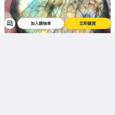
加入購物車
立即購買