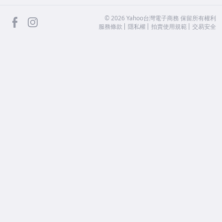
facebook
Instagram
©
2026
Yahoo台灣電子商務 保留所有權利
服務條款
隱私權
拍賣使用規範
交易安全