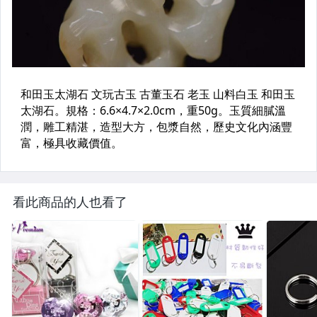
看此商品的人也看了