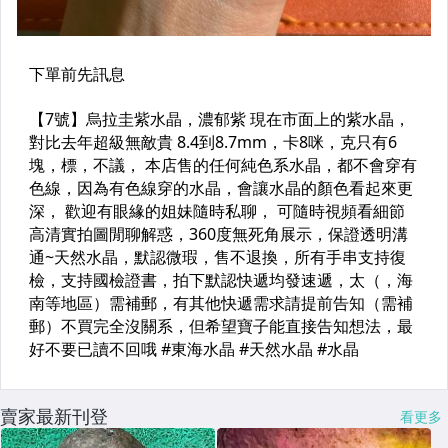
賣家最新刊登
看更多