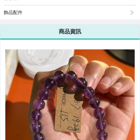
飾品配件
商品資訊