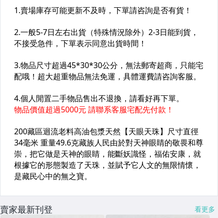
賣家最新刊登
看更多