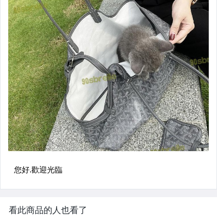
看此商品的人也看了