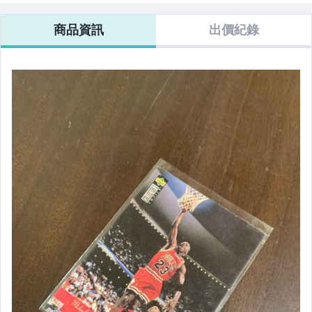
商品資訊
出價紀錄