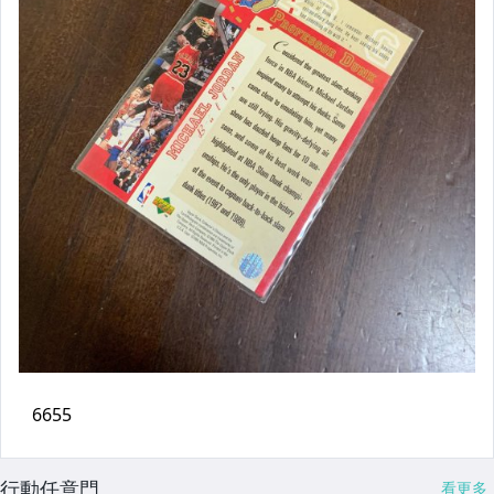
行動任意門
看更多