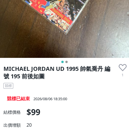
MICHAEL JORDAN UD 1995 帥氣喬丹 編
1
號 195 前後如圖
競標
競標已結束
2026/08/06 18:35:00
$99
結標價格
20
出價增額