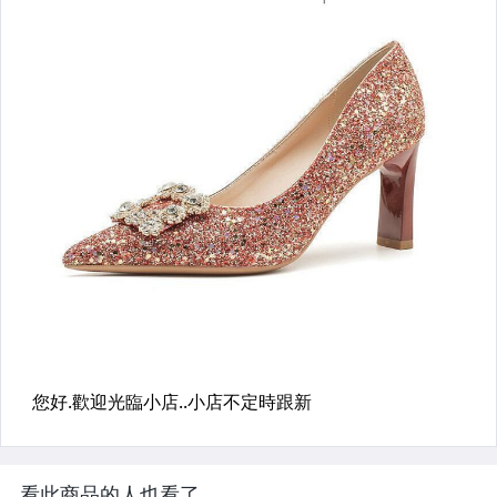
看此商品的人也看了