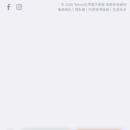
facebook
Instagram
©
2026
Yahoo台灣電子商務 保留所有權利
服務條款
隱私權
拍賣使用規範
交易安全