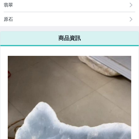
翡翠
原石
商品資訊