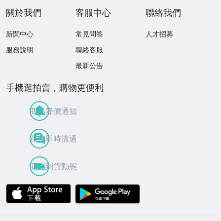
關於我們
客服中心
聯絡我們
新聞中心
常見問答
人才招募
服務說明
聯絡客服
最新公告
手機逛拍賣，購物更便利
商品降價通知
買賣即時溝通
商品到貨動態
APP Store
Google Play