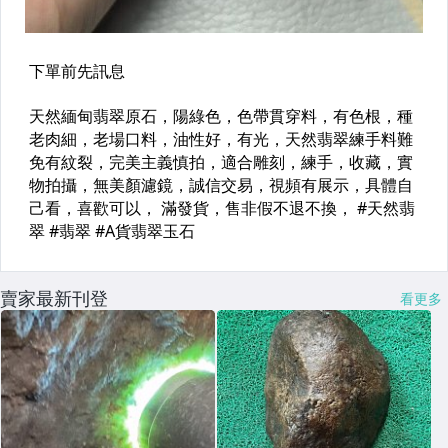
賣家最新刊登
看更多