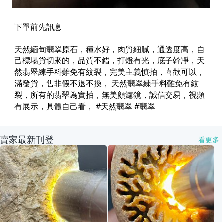
賣家最新刊登
看更多