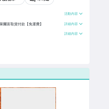
】、萊爾富取貨付款【免運費】