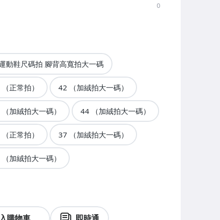
0
運動鞋尺碼拍 腳背高寬拍大一碼
5 （正常拍）
42 （加絨拍大一碼）
5 （加絨拍大一碼）
44 （加絨拍大一碼）
6 （正常拍）
37 （加絨拍大一碼）
9 （加絨拍大一碼）
入購物車
即時通