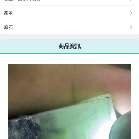
翡翠
原石
商品資訊