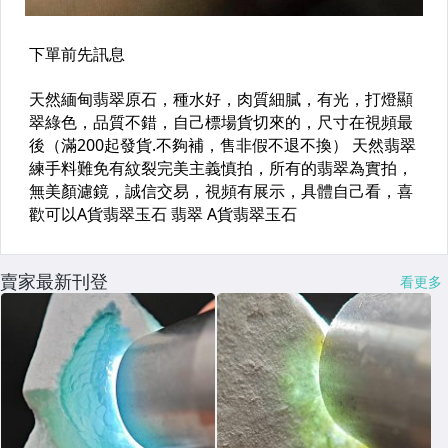
賣家最新刊登
看更多