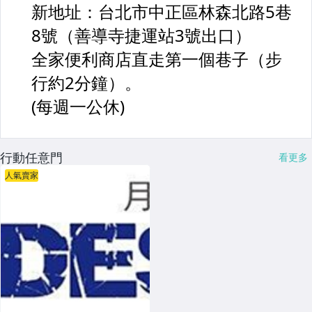
行動任意門
看更多
人氣賣家