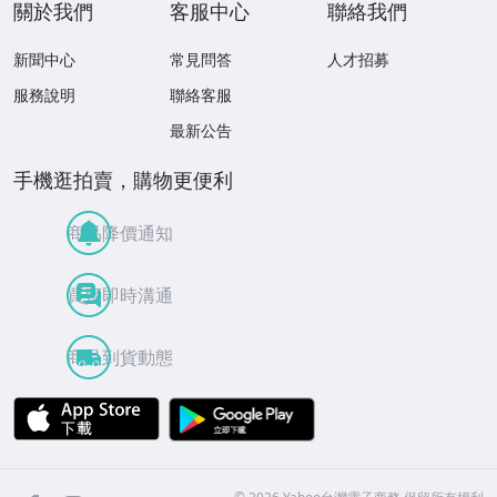
關於我們
客服中心
聯絡我們
新聞中心
常見問答
人才招募
服務說明
聯絡客服
最新公告
手機逛拍賣，購物更便利
商品降價通知
買賣即時溝通
商品到貨動態
APP Store
Google Play