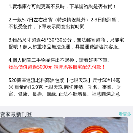
賣家最新刊登
看更多