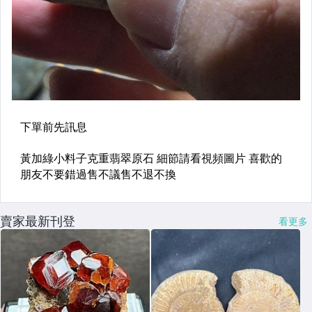
賣家最新刊登
看更多