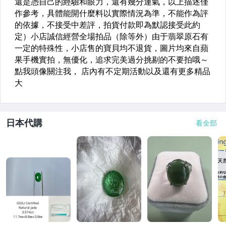
日本代購
看全部