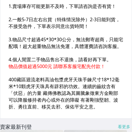
賣家最新刊登
看更多