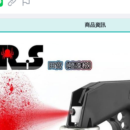
不限金額、筆數，筆筆優惠無限次！
商品資訊