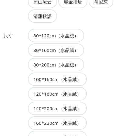
藍山流云
鎏金福居
慕尼灰
清甜秋語
尺寸
80*120cm（水晶絨）
80*160cm（水晶絨）
80*200cm（水晶絨）
100*160cm（水晶絨）
120*160cm（水晶絨）
140*200cm（水晶絨）
160*230cm（水晶絨）