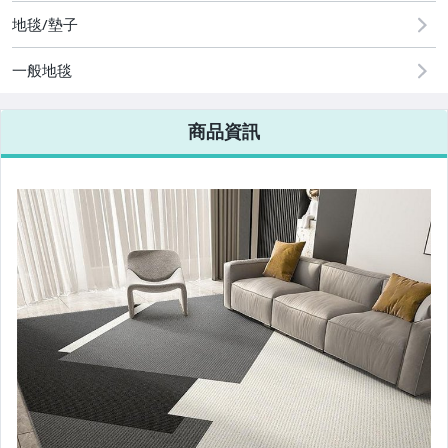
地毯/墊子
一般地毯
商品資訊