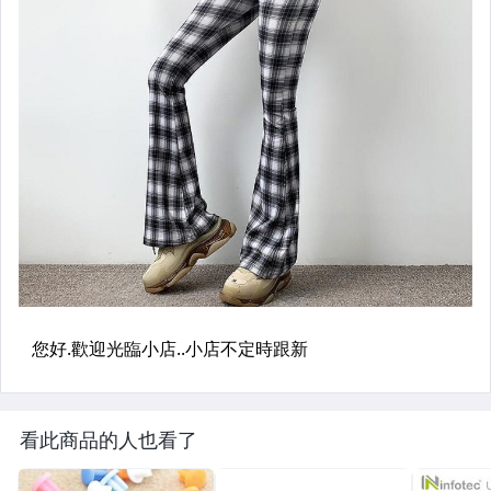
看此商品的人也看了