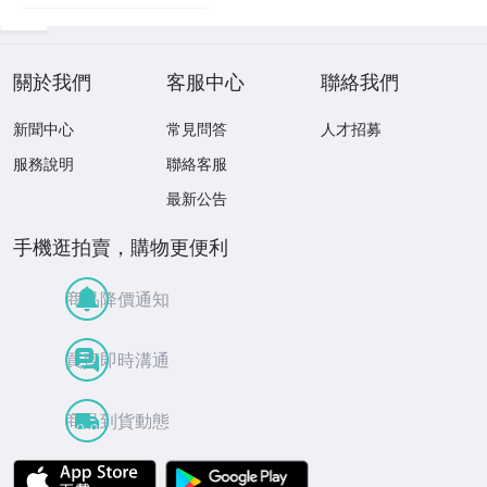
關於我們
客服中心
聯絡我們
新聞中心
常見問答
人才招募
服務說明
聯絡客服
最新公告
手機逛拍賣，購物更便利
商品降價通知
買賣即時溝通
商品到貨動態
APP Store
Google Play