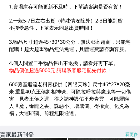
賣家最新刊登
看更多