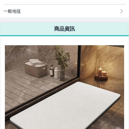
一般地毯
商品資訊