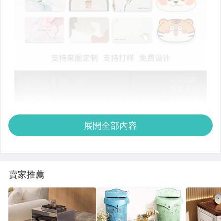
展開全部內容
賣家推薦