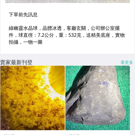
賣家最新刊登
看更多