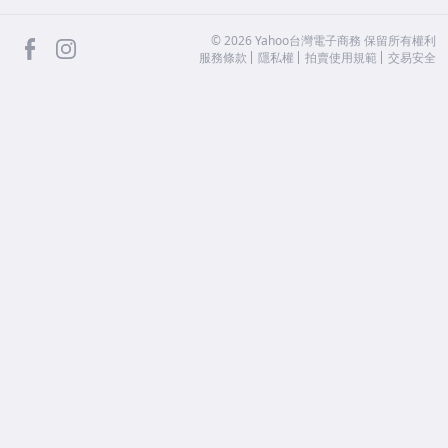
facebook
Instagram
©
2026
Yahoo台灣電子商務 保留所有權利
服務條款
隱私權
拍賣使用規範
交易安全