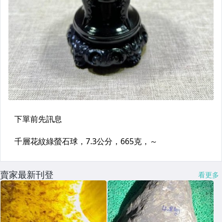
賣家最新刊登
看更多