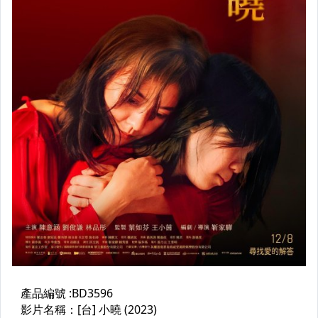
26年7月開始更新電影+影集
UHD 4K藍光電影