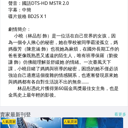
賣家最新刊登
看更多
人氣賣家
人氣賣家