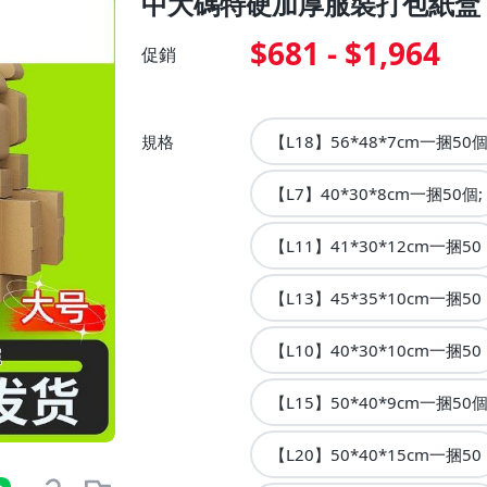
中大碼特硬加厚服裝打包紙盒
$681 - $1,964
促銷
規格
【L18】56*48*7cm一捆50
【L7】40*30*8cm一捆50個;
【L11】41*30*12cm一捆50
【L13】45*35*10cm一捆50
【L10】40*30*10cm一捆50
【L15】50*40*9cm一捆50
【L20】50*40*15cm一捆50