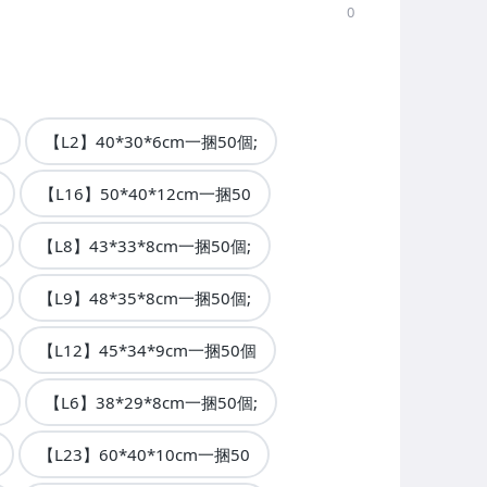
0
個
【L2】40*30*6cm一捆50個;
【L16】50*40*12cm一捆50
【L8】43*33*8cm一捆50個;
【L9】48*35*8cm一捆50個;
【L12】45*34*9cm一捆50個
個
【L6】38*29*8cm一捆50個;
【L23】60*40*10cm一捆50