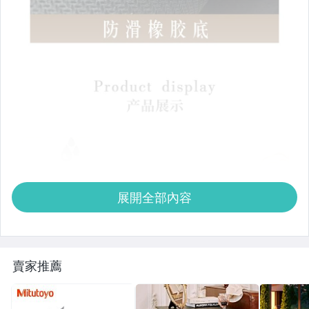
展開全部內容
賣家推薦