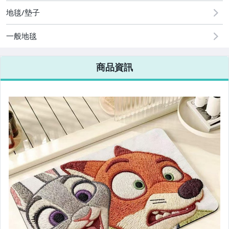
地毯/墊子
一般地毯
商品資訊