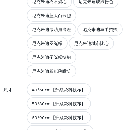
尼克朱迪樹木愛心
尼克朱迪破紙粉色
尼克朱迪藍天白云照
尼克朱迪最萌身高差
尼克朱迪單手拍照
尼克朱迪圣誕帽
尼克朱迪城市比心
尼克朱迪圣誕帽擁抱
尼克朱迪報紙咧嘴笑
尺寸
40*60cm【升級款科技布】
50*80cm【升級款科技布】
60*90cm【升級款科技布】