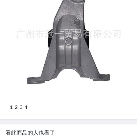
看此商品的人也看了