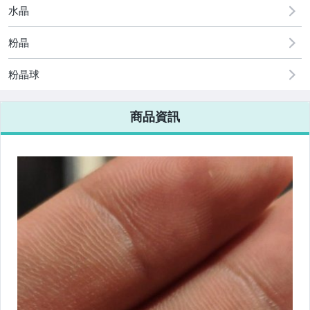
水晶
粉晶
粉晶球
商品資訊