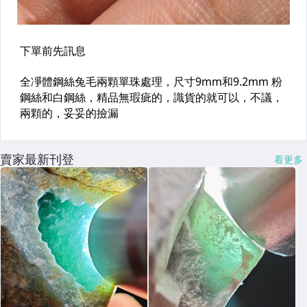
賣家最新刊登
看更多