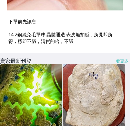
賣家最新刊登
看更多