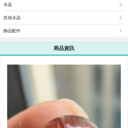
水晶
其他水晶
飾品配件
商品資訊