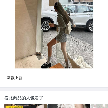
看此商品的人也看了
超人氣賣家