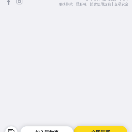
服務條款
隱私權
拍賣使用規範
交易安全