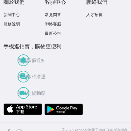
關於我們
客服中心
聯絡我們
新聞中心
常見問答
人才招募
服務說明
聯絡客服
最新公告
手機逛拍賣，購物更便利
商品降價通知
買賣即時溝通
商品到貨動態
APP Store
Google Play
facebook
Instagram
©
2026
Yahoo台灣電子商務 保留所有權利