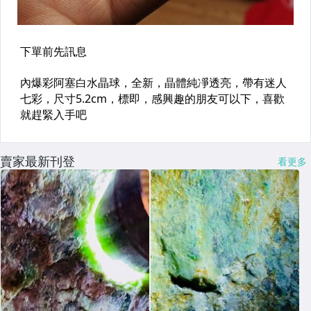
賣家最新刊登
看更多