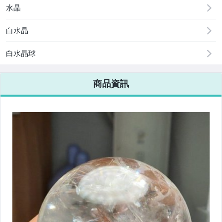
水晶
白水晶
白水晶球
商品資訊