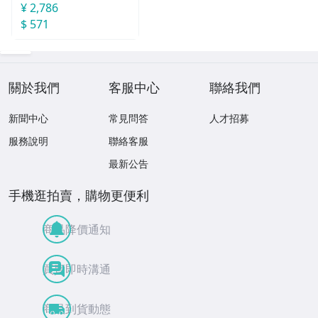
¥ 2,786
$ 571
關於我們
客服中心
聯絡我們
新聞中心
常見問答
人才招募
服務說明
聯絡客服
最新公告
手機逛拍賣，購物更便利
商品降價通知
買賣即時溝通
商品到貨動態