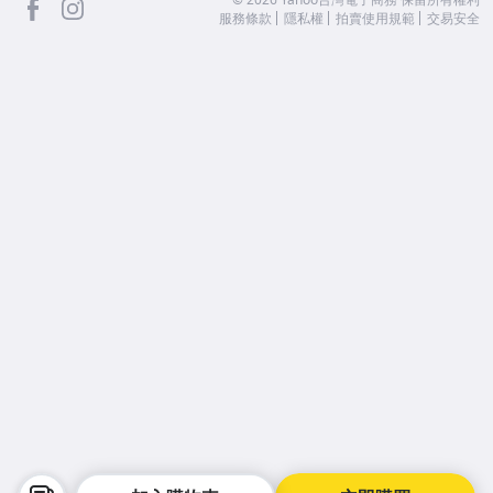
服務條款
隱私權
拍賣使用規範
交易安全