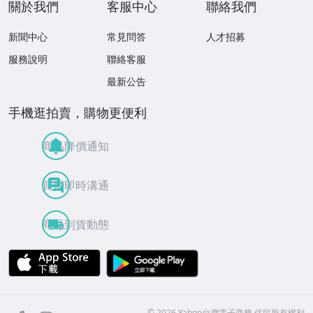
關於我們
客服中心
聯絡我們
新聞中心
常見問答
人才招募
服務說明
聯絡客服
最新公告
手機逛拍賣，購物更便利
商品降價通知
買賣即時溝通
商品到貨動態
APP Store
Google Play
facebook
Instagram
©
2026
Yahoo台灣電子商務 保留所有權利