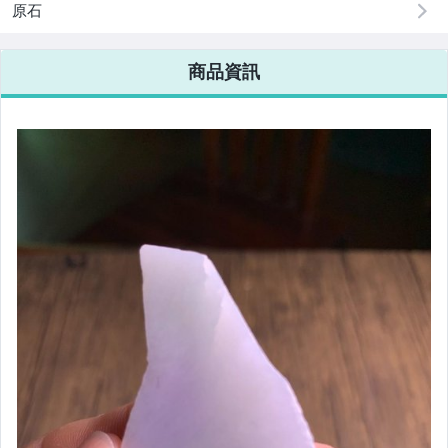
原石
商品資訊