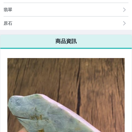
翡翠
原石
商品資訊