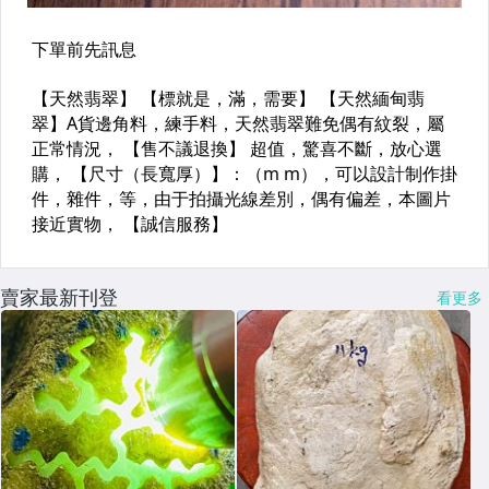
賣家最新刊登
看更多