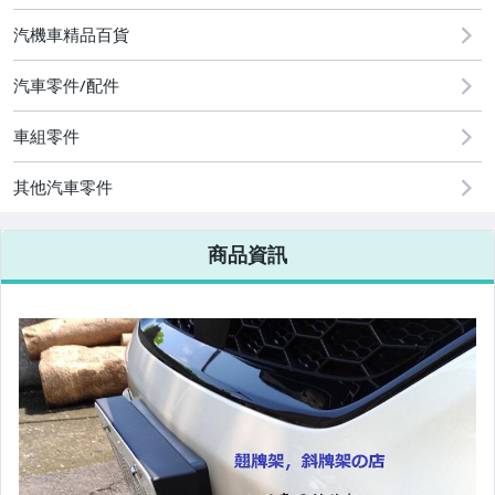
2
汽機車精品百貨
汽車零件/配件
車組零件
其他汽車零件
商品資訊