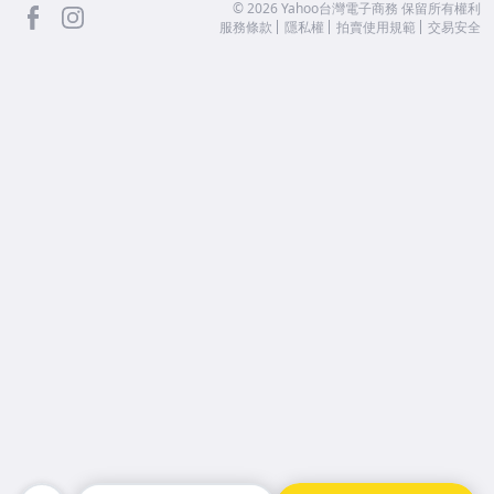
facebook
Instagram
©
2026
Yahoo台灣電子商務 保留所有權利
服務條款
隱私權
拍賣使用規範
交易安全