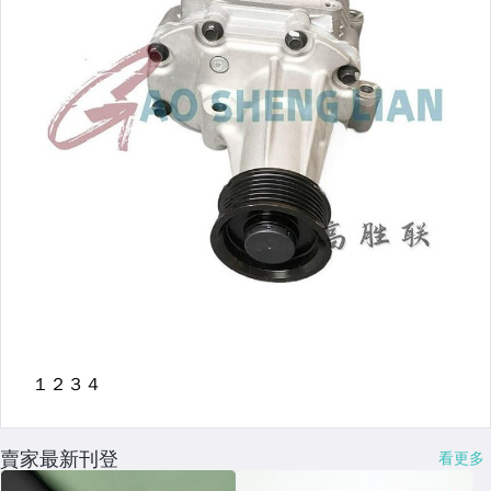
賣家最新刊登
看更多