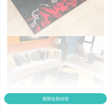
展開全部內容