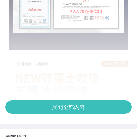
展開全部內容