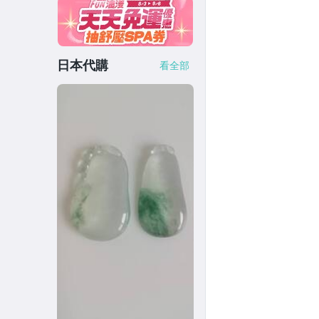
日本代購
看全部