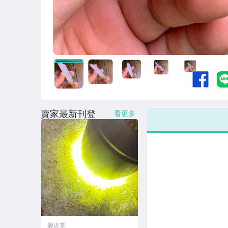
賣家最新刊登
看更多
源古堂