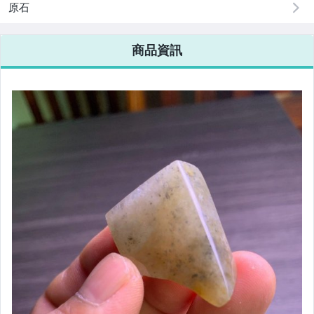
原石
商品資訊