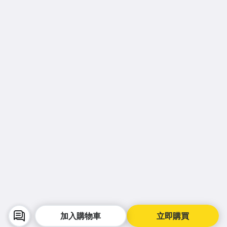
加入購物車
立即購買